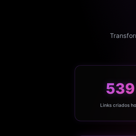
Transfor
539
Links criados ho