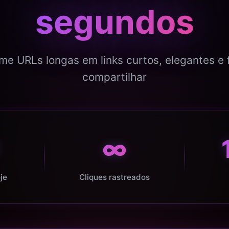
segundos
me URLs longas em links curtos, elegantes e 
compartilhar
∞
je
Cliques rastreados