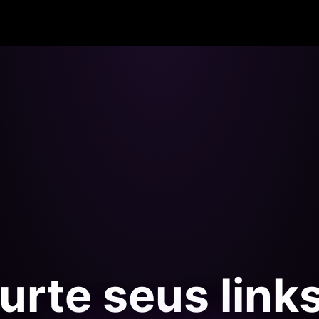
urte seus link